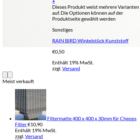
+
Dieses Produkt weist mehrere Varianten
auf. Die Optionen können auf der
Produktseite gewählt werden
Sonstiges
RAIN BIRD Winkelstück Kunststoff
€
0,50
Enthält 19% MwSt.
zzgl.
Versand
Meist verkauft
Filtermatte 400 x 400 x 30mm für Cheops
Filter
€
10,90
Enthält 19% MwSt.
zzgl.
Versand