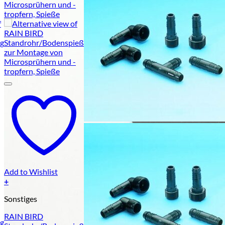
Add to Wishlist
+
Sonstiges
RAIN BIRD
ug