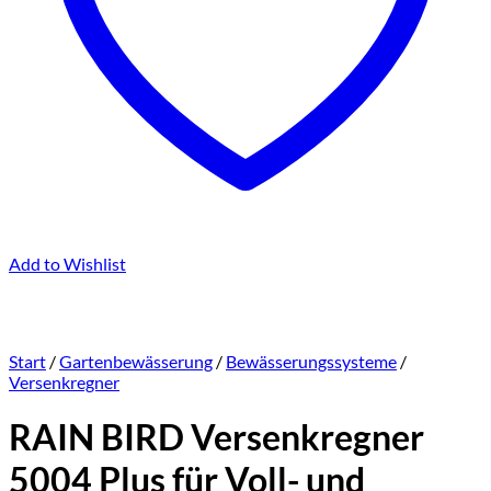
Add to Wishlist
Start
/
Gartenbewässerung
/
Bewässerungssysteme
/
Versenkregner
RAIN BIRD Versenkregner
5004 Plus für Voll- und