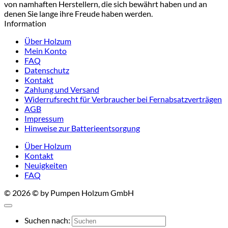
von namhaften Herstellern, die sich bewährt haben und an
denen Sie lange ihre Freude haben werden.
Information
Über Holzum
Mein Konto
FAQ
Datenschutz
Kontakt
Zahlung und Versand
Widerrufsrecht für Verbraucher bei Fernabsatzverträgen
AGB
Impressum
Hinweise zur Batterieentsorgung
Über Holzum
Kontakt
Neuigkeiten
FAQ
© 2026 © by Pumpen Holzum GmbH
Suchen nach: