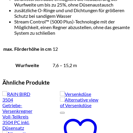
Wurfweite um bis zu 25%, ohne Düsenaustausch
zusätzliche O-Ringe und und Dichtungen für größeren
Schutz bei sandigem Wasser
Stream Control™ (5000 Plus)-Technologie mit der
Möglichkeit, einen Regner abzustellen, ohne das gesamte
System zu schließen
max. Förderhöhe in cm
12
Wurfweite
7,6 – 15,2 m
Ähnliche Produkte