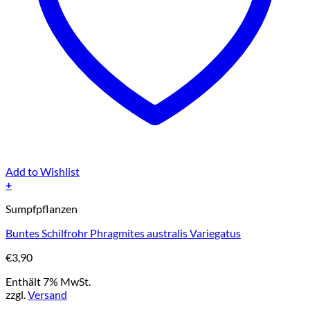
Add to Wishlist
+
Sumpfpflanzen
Buntes Schilfrohr Phragmites australis Variegatus
€
3,90
Enthält 7% MwSt.
zzgl.
Versand