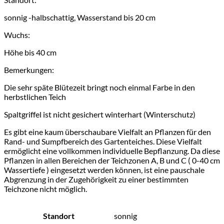
sonnig -halbschattig, Wasserstand bis 20 cm
Wuchs:
Höhe bis 40 cm
Bemerkungen:
Die sehr späte Blütezeit bringt noch einmal Farbe in den
herbstlichen Teich
Spaltgriffel ist nicht gesichert winterhart (Winterschutz)
Es gibt eine kaum überschaubare Vielfalt an Pflanzen für den
Rand- und Sumpfbereich des Gartenteiches. Diese Vielfalt
ermöglicht eine vollkommen individuelle Bepflanzung. Da diese
Pflanzen in allen Bereichen der Teichzonen A, B und C ( 0-40 cm
Wassertiefe ) eingesetzt werden können, ist eine pauschale
Abgrenzung in der Zugehörigkeit zu einer bestimmten
Teichzone nicht möglich.
Standort
sonnig