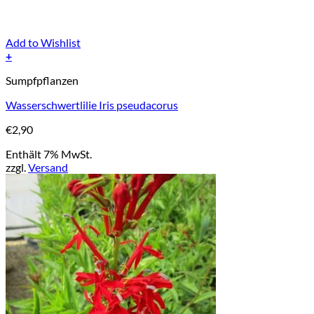
Add to Wishlist
+
Sumpfpflanzen
Wasserschwertlilie Iris pseudacorus
€
2,90
Enthält 7% MwSt.
zzgl.
Versand