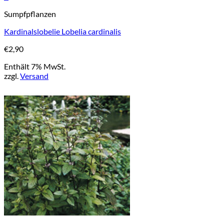
Sumpfpflanzen
Kardinalslobelie Lobelia cardinalis
€
2,90
Enthält 7% MwSt.
zzgl.
Versand