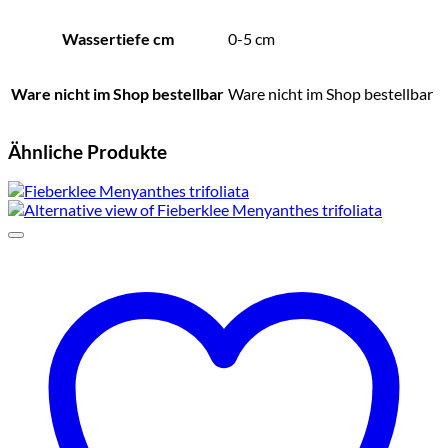
Wassertiefe cm
0-5 cm
Ware nicht im Shop bestellbar
Ware nicht im Shop bestellbar
Ähnliche Produkte