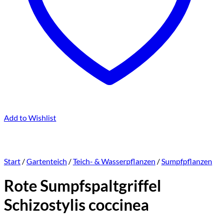
Add to Wishlist
Start
/
Gartenteich
/
Teich- & Wasserpflanzen
/
Sumpfpflanzen
Rote Sumpfspaltgriffel
Schizostylis coccinea