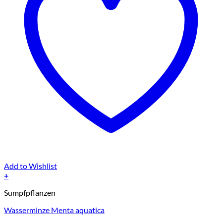
Add to Wishlist
+
Sumpfpflanzen
Wasserminze Menta aquatica