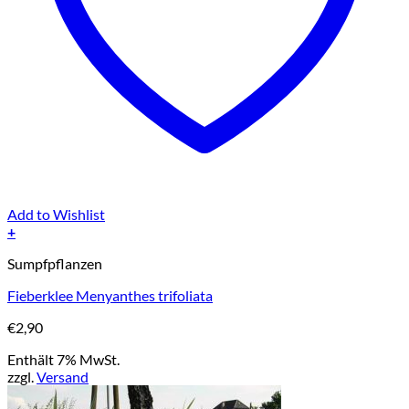
Add to Wishlist
+
Sumpfpflanzen
Fieberklee Menyanthes trifoliata
€
2,90
Enthält 7% MwSt.
zzgl.
Versand