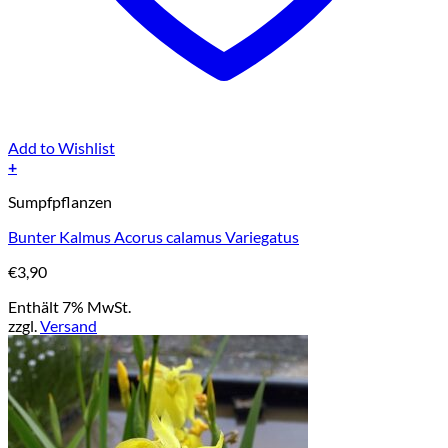
Add to Wishlist
+
Sumpfpflanzen
Bunter Kalmus Acorus calamus Variegatus
€
3,90
Enthält 7% MwSt.
zzgl.
Versand