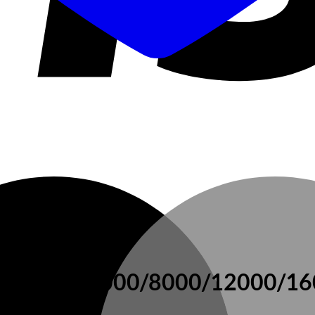
x ECO 4000/6000/8000/12000/1