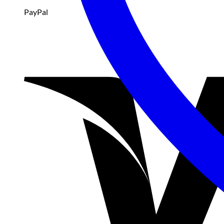
PayPal