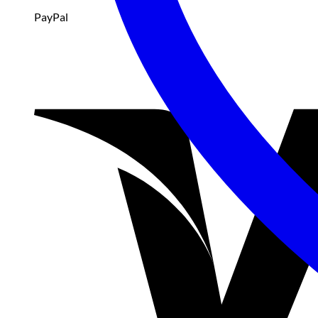
PayPal