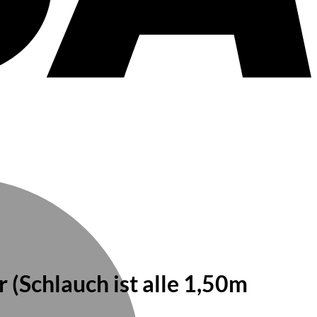
(Schlauch ist alle 1,50m