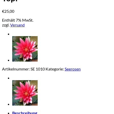
€
25,00
Enthält 7% MwSt.
zzgl.
Versand
Artikelnummer:
SE 1010
Kategorie:
Seerosen
Beschreibung