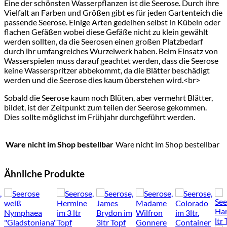
Eine der schönsten Wasserpflanzen ist die Seerose. Durch ihre
Vielfalt an Farben und Größen gibt es für jeden Gartenteich die
passende Seerose. Einige Arten gedeihen selbst in Kübeln oder
flachen Gefäßen wobei diese Gefäße nicht zu klein gewählt
werden sollten, da die Seerosen einen großen Platzbedarf
durch ihr umfangreiches Wurzelwerk haben. Beim Einsatz von
Wasserspielen muss darauf geachtet werden, dass die Seerose
keine Wasserspritzer abbekommt, da die Blätter beschädigt
werden und die Seerose dies kaum überstehen wird.<br>
Sobald die Seerose kaum noch Blüten, aber vermehrt Blätter,
bildet, ist der Zeitpunkt zum teilen der Seerose gekommen.
Dies sollte möglichst im Frühjahr durchgeführt werden.
Ware nicht im Shop bestellbar
Ware nicht im Shop bestellbar
Ähnliche Produkte