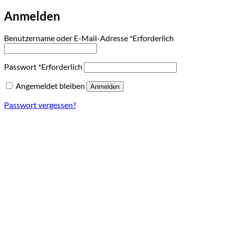
Anmelden
Benutzername oder E-Mail-Adresse
*
Erforderlich
Passwort
*
Erforderlich
Angemeldet bleiben
Anmelden
Passwort vergessen?