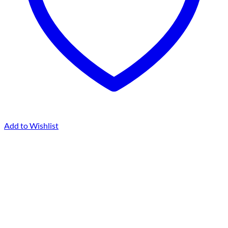
Add to Wishlist