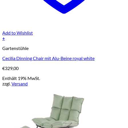
Add to Wishlist
+
Gartenstühle
Cecilia Dinning Chair mit Alu-Beine royal white
€
329,00
Enthält 19% MwSt.
zzgl.
Versand