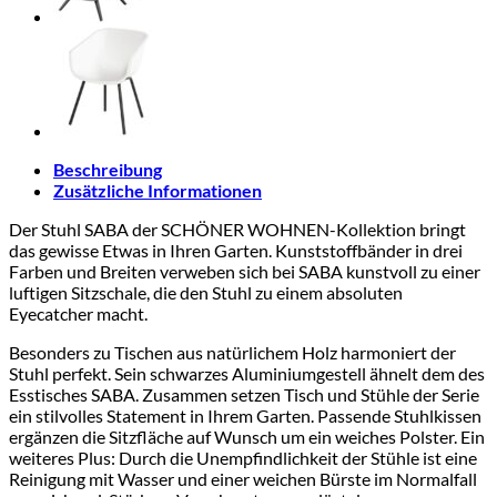
Beschreibung
Zusätzliche Informationen
Der Stuhl SABA der SCHÖNER WOHNEN-Kollektion bringt
das gewisse Etwas in Ihren Garten. Kunststoffbänder in drei
Farben und Breiten verweben sich bei SABA kunstvoll zu einer
luftigen Sitzschale, die den Stuhl zu einem absoluten
Eyecatcher macht.
Besonders zu Tischen aus natürlichem Holz harmoniert der
Stuhl perfekt. Sein schwarzes Aluminiumgestell ähnelt dem des
Esstisches SABA. Zusammen setzen Tisch und Stühle der Serie
ein stilvolles Statement in Ihrem Garten. Passende Stuhlkissen
ergänzen die Sitzfläche auf Wunsch um ein weiches Polster. Ein
weiteres Plus: Durch die Unempfindlichkeit der Stühle ist eine
Reinigung mit Wasser und einer weichen Bürste im Normalfall