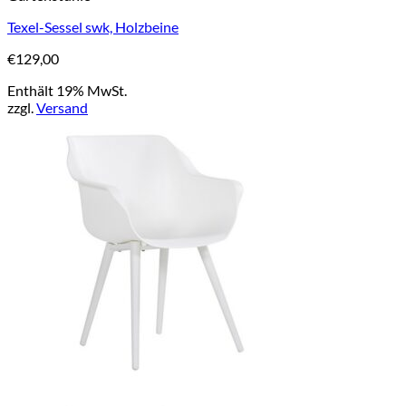
Texel-Sessel swk, Holzbeine
€
129,00
Enthält 19% MwSt.
zzgl.
Versand