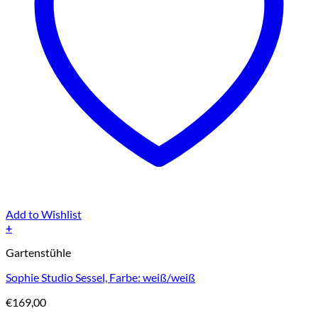
Add to Wishlist
+
Gartenstühle
Sophie Studio Sessel, Farbe: weiß/weiß
€
169,00