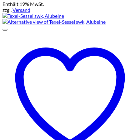
Enthält 19% MwSt.
zzgl.
Versand