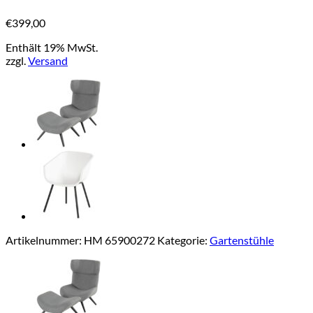
€
399,00
Enthält 19% MwSt.
zzgl.
Versand
Artikelnummer:
HM 65900272
Kategorie:
Gartenstühle