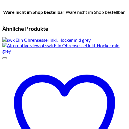
Ware nicht im Shop bestellbar
Ware nicht im Shop bestellbar
Ähnliche Produkte