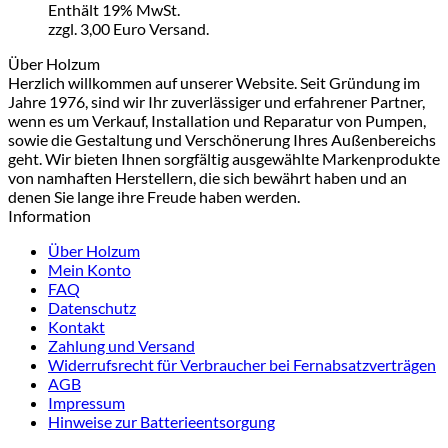
Enthält 19% MwSt.
zzgl. 3,00 Euro Versand.
Über Holzum
Herzlich willkommen auf unserer Website. Seit Gründung im
Jahre 1976, sind wir Ihr zuverlässiger und erfahrener Partner,
wenn es um Verkauf, Installation und Reparatur von Pumpen,
sowie die Gestaltung und Verschönerung Ihres Außenbereichs
geht. Wir bieten Ihnen sorgfältig ausgewählte Markenprodukte
von namhaften Herstellern, die sich bewährt haben und an
denen Sie lange ihre Freude haben werden.
Information
Über Holzum
Mein Konto
FAQ
Datenschutz
Kontakt
Zahlung und Versand
Widerrufsrecht für Verbraucher bei Fernabsatzverträgen
AGB
Impressum
Hinweise zur Batterieentsorgung