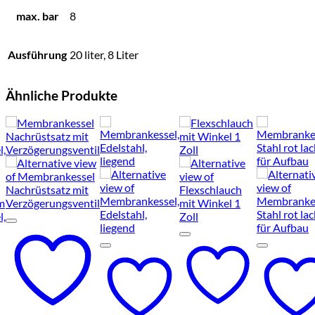
max. bar
8
Ausführung
20 liter, 8 Liter
Ähnliche Produkte