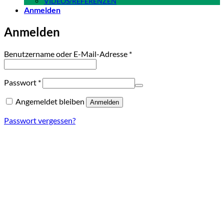
VIDEOS/REFERENZEN
Anmelden
Anmelden
Erforderlich
Benutzername oder E-Mail-Adresse
*
Erforderlich
Passwort
*
Angemeldet bleiben
Anmelden
Passwort vergessen?