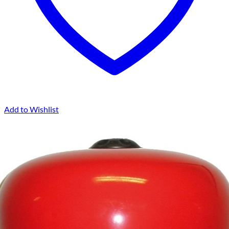
Add to Wishlist