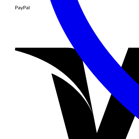
PayPal