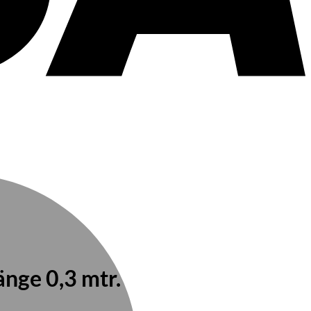
nge 0,3 mtr.