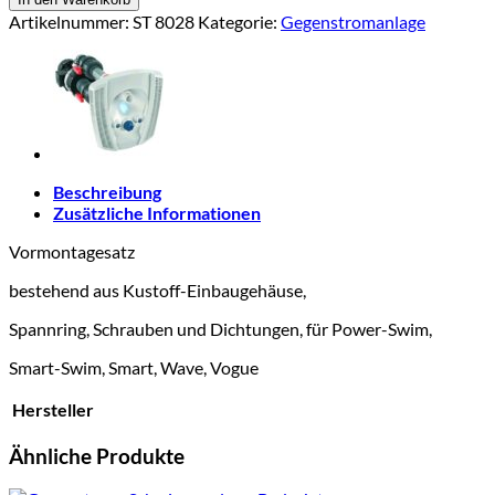
Artikelnummer:
ST 8028
Kategorie:
Gegenstromanlage
Beschreibung
Zusätzliche Informationen
Vormontagesatz
bestehend aus Kustoff-Einbaugehäuse,
Spannring, Schrauben und Dichtungen, für Power-Swim,
Smart-Swim, Smart, Wave, Vogue
Hersteller
Ähnliche Produkte