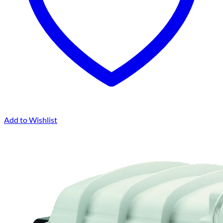
Add to Wishlist