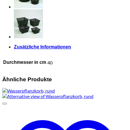
Zusätzliche Informationen
Durchmesser in cm
40
Ähnliche Produkte