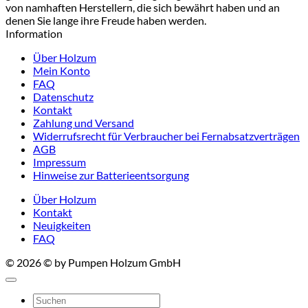
von namhaften Herstellern, die sich bewährt haben und an
denen Sie lange ihre Freude haben werden.
Information
Über Holzum
Mein Konto
FAQ
Datenschutz
Kontakt
Zahlung und Versand
Widerrufsrecht für Verbraucher bei Fernabsatzverträgen
AGB
Impressum
Hinweise zur Batterieentsorgung
Über Holzum
Kontakt
Neuigkeiten
FAQ
© 2026 © by Pumpen Holzum GmbH
Suchen