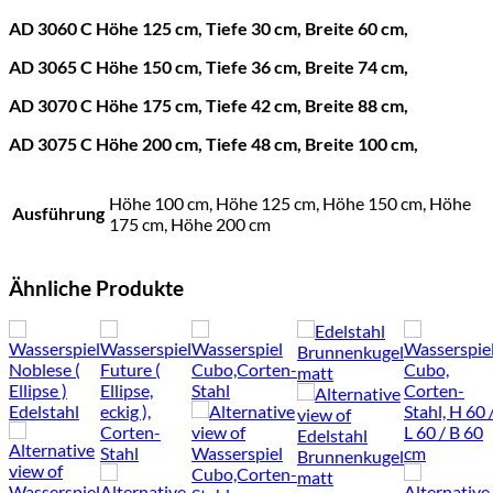
AD 3060 C Höhe 125 cm, Tiefe 30 cm, Breite 60 cm,
AD 3065 C Höhe 150 cm, Tiefe 36 cm, Breite 74 cm,
AD 3070 C Höhe 175 cm, Tiefe 42 cm, Breite 88 cm,
AD 3075 C Höhe 200 cm, Tiefe 48 cm, Breite 100 cm,
Höhe 100 cm, Höhe 125 cm, Höhe 150 cm, Höhe
Ausführung
175 cm, Höhe 200 cm
Ähnliche Produkte