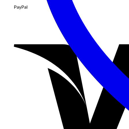
PayPal