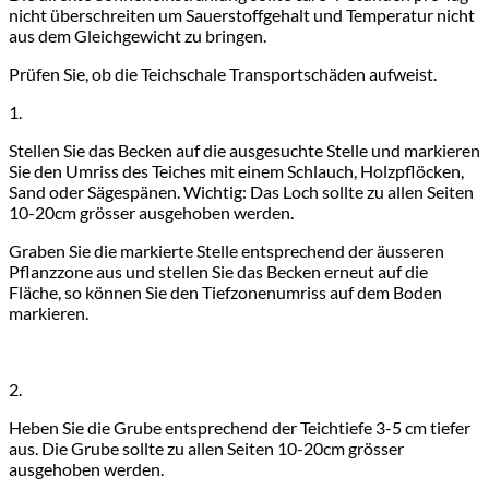
nicht überschreiten um Sauerstoffgehalt und Temperatur nicht
aus dem Gleichgewicht zu bringen.
Prüfen Sie, ob die Teichschale Transportschäden aufweist.
1.
Stellen Sie das Becken auf die ausgesuchte Stelle und markieren
Sie den Umriss des Teiches mit einem Schlauch, Holzpflöcken,
Sand oder Sägespänen. Wichtig: Das Loch sollte zu allen Seiten
10-20cm grösser ausgehoben werden.
Graben Sie die markierte Stelle entsprechend der äusseren
Pflanzzone aus und stellen Sie das Becken erneut auf die
Fläche, so können Sie den Tiefzonenumriss auf dem Boden
markieren.
2.
Heben Sie die Grube entsprechend der Teichtiefe 3-5 cm tiefer
aus. Die Grube sollte zu allen Seiten 10-20cm grösser
ausgehoben werden.