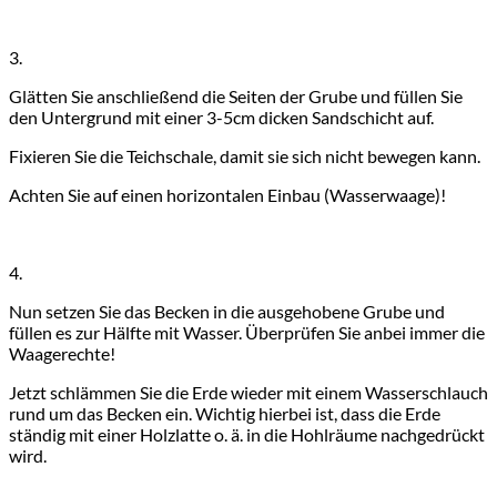
3.
Glätten Sie anschließend die Seiten der Grube und füllen Sie
den Untergrund mit einer 3-5cm dicken Sandschicht auf.
Fixieren Sie die Teichschale, damit sie sich nicht bewegen kann.
Achten Sie auf einen horizontalen Einbau (Wasserwaage)!
4.
Nun setzen Sie das Becken in die ausgehobene Grube und
füllen es zur Hälfte mit Wasser. Überprüfen Sie anbei immer die
Waagerechte!
Jetzt schlämmen Sie die Erde wieder mit einem Wasserschlauch
rund um das Becken ein. Wichtig hierbei ist, dass die Erde
ständig mit einer Holzlatte o. ä. in die Hohlräume nachgedrückt
wird.