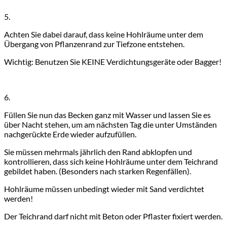
5.
Achten Sie dabei darauf, dass keine Hohlräume unter dem
Übergang von Pflanzenrand zur Tiefzone entstehen.
Wichtig: Benutzen Sie KEINE Verdichtungsgeräte oder Bagger!
6.
Füllen Sie nun das Becken ganz mit Wasser und lassen Sie es
über Nacht stehen, um am nächsten Tag die unter Umständen
nachgerückte Erde wieder aufzufüllen.
Sie müssen mehrmals jährlich den Rand abklopfen und
kontrollieren, dass sich keine Hohlräume unter dem Teichrand
gebildet haben. (Besonders nach starken Regenfällen).
Hohlräume müssen unbedingt wieder mit Sand verdichtet
werden!
Der Teichrand darf nicht mit Beton oder Pflaster fixiert werden.