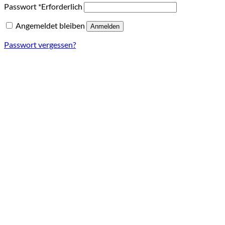
Passwort
*
Erforderlich
Angemeldet bleiben
Anmelden
Passwort vergessen?