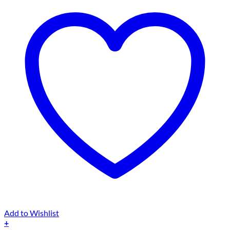
Add to Wishlist
+