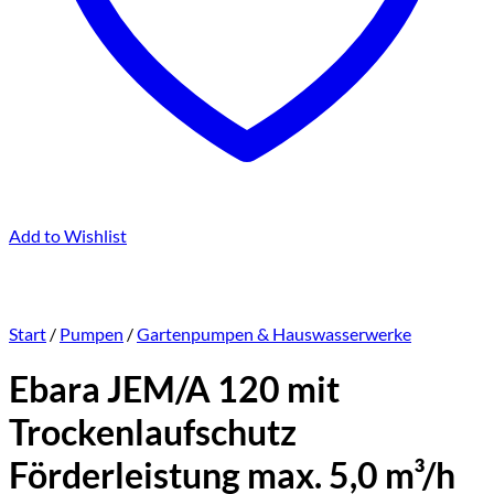
Add to Wishlist
Start
/
Pumpen
/
Gartenpumpen & Hauswasserwerke
Ebara JEM/A 120 mit
Trockenlaufschutz
Förderleistung max. 5,0 m³/h