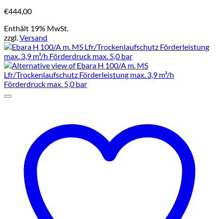
€
444,00
Enthält 19% MwSt.
zzgl.
Versand