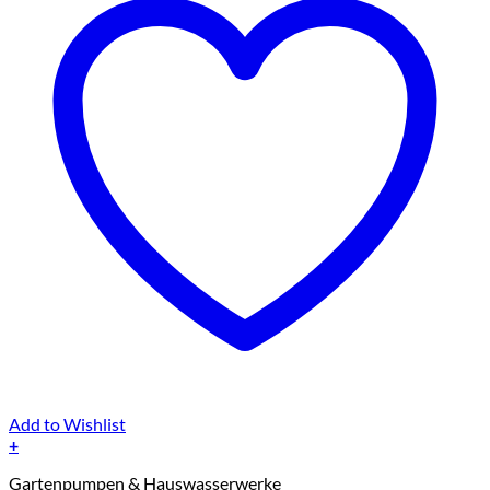
Add to Wishlist
+
Gartenpumpen & Hauswasserwerke