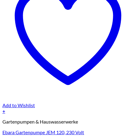
Add to Wishlist
+
Gartenpumpen & Hauswasserwerke
Ebara Gartenpumpe JEM 120, 230 Volt