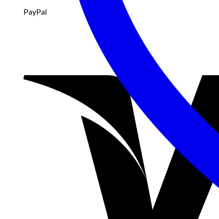
PayPal