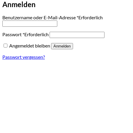
Anmelden
Benutzername oder E-Mail-Adresse
*
Erforderlich
Passwort
*
Erforderlich
Angemeldet bleiben
Anmelden
Passwort vergessen?