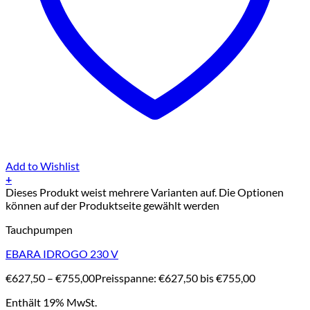
Add to Wishlist
+
Dieses Produkt weist mehrere Varianten auf. Die Optionen
können auf der Produktseite gewählt werden
Tauchpumpen
EBARA IDROGO 230 V
€
627,50
–
€
755,00
Preisspanne: €627,50 bis €755,00
Enthält 19% MwSt.