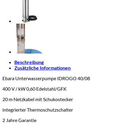
Beschreibung
Zusätzliche Informationen
Ebara Unterwasserpumpe IDROGO 40/08
400 V / kW 0,60 Edelstahl/GFK
20 m Netzkabel mit Schukostecker
integrierter Thermoschutzschalter
2 Jahre Garantie