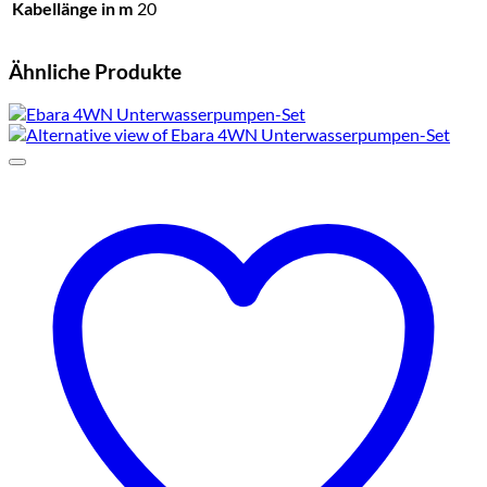
Kabellänge in m
20
Ähnliche Produkte