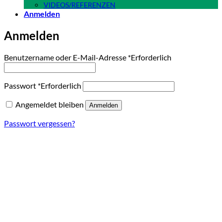
VIDEOS/REFERENZEN
Anmelden
Anmelden
Benutzername oder E-Mail-Adresse
*
Erforderlich
Passwort
*
Erforderlich
Angemeldet bleiben
Anmelden
Passwort vergessen?