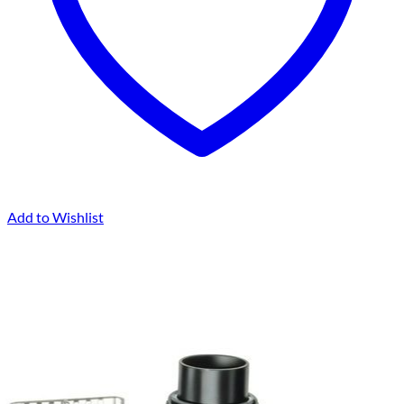
Add to Wishlist