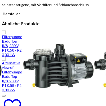
selbstansaugend, mit Vorfilter und Schlauchanschluss
Hersteller
Ähnliche Produkte