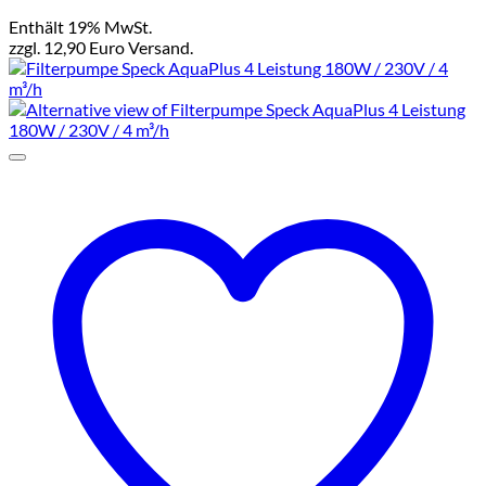
Enthält 19% MwSt.
zzgl. 12,90 Euro Versand.