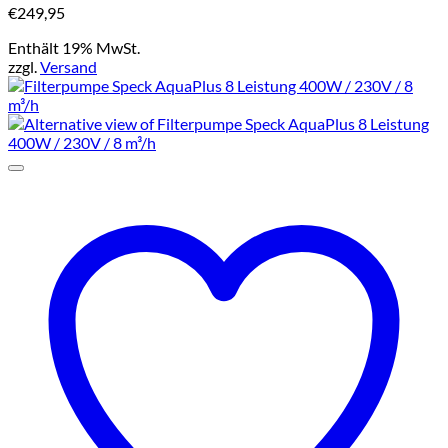
€
249,95
Enthält 19% MwSt.
zzgl.
Versand