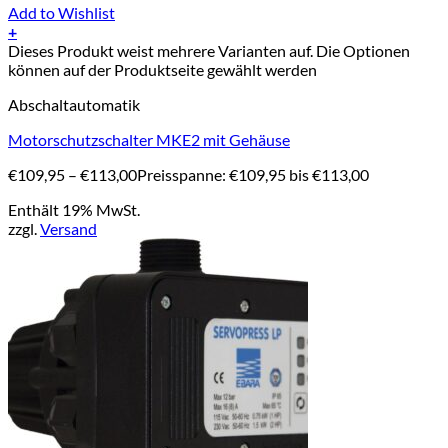
Add to Wishlist
+
Dieses Produkt weist mehrere Varianten auf. Die Optionen
können auf der Produktseite gewählt werden
Abschaltautomatik
Motorschutzschalter MKE2 mit Gehäuse
€
109,95
–
€
113,00
Preisspanne: €109,95 bis €113,00
Enthält 19% MwSt.
zzgl.
Versand