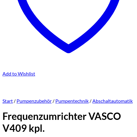
Add to Wishlist
Start
/
Pumpenzubehör
/
Pumpentechnik
/
Abschaltautomatik
Frequenzumrichter VASCO
V409 kpl.