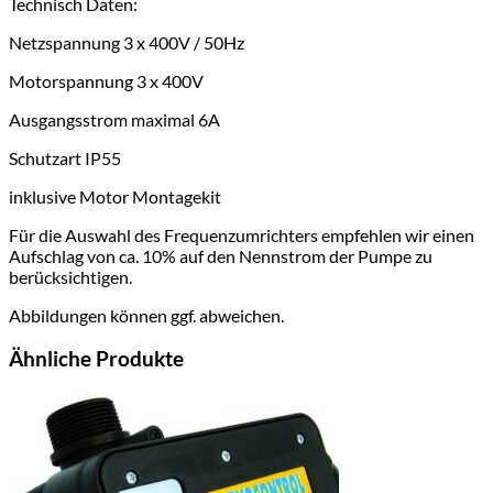
Technisch Daten:
Netzspannung 3 x 400V / 50Hz
Motorspannung 3 x 400V
Ausgangsstrom maximal 6A
Schutzart IP55
inklusive Motor Montagekit
Für die Auswahl des Frequenzumrichters empfehlen wir einen
Aufschlag von ca. 10% auf den Nennstrom der Pumpe zu
berücksichtigen.
Abbildungen können ggf. abweichen.
Ähnliche Produkte