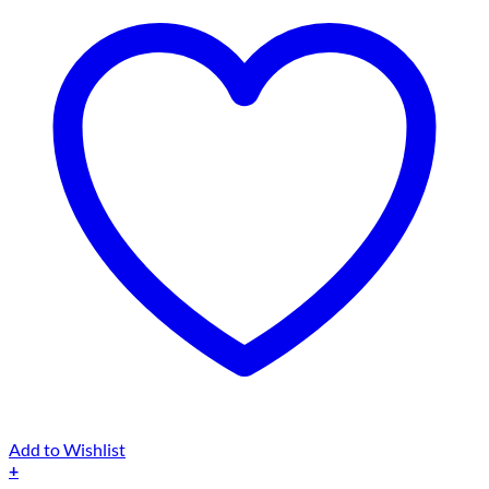
Add to Wishlist
+