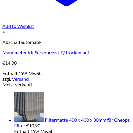
Add to Wishlist
+
Abschaltautomatik
Manometer Kit Servopress LP/Trockenlauf
€
14,90
Enthält 19% MwSt.
zzgl.
Versand
Meist verkauft
Filtermatte 400 x 400 x 30mm für Cheops
Filter
€
10,90
Enthält 19% MwSt.