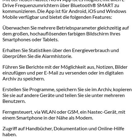
Drive Frequenzumrichtern über Bluetooth® SMART zu
kommunizieren. Die App ist für Android, iOS und Windows
Mobile verfügbar und bietet die folgenden Features:
Überwachen Sie mehrere Betriebsparameter gleichzeitig auf
dem großen, hochauflösenden farbigen Bildschirm Ihres
Smartphones oder Tablets.
Erhalten Sie Statistiken über den Energieverbrauch und
überprüfen Sie die Alarmhistorie.
Führen Sie Berichte mit der Möglichkeit aus, Notizen, Bilder
einzufügen und per E-Mail zu versenden oder im digitalen
Archiv zu speichern.
Erstellen Sie Programme, speichern Sie sie im Archiv, kopieren
Sie sie auf andere Geräte und teilen Sie sie unter mehreren
Benutzern.
Ferngesteuert, via WLAN oder GSM, ein Nastec-Gerät, mit
einem Smartphone in der Nähe als Modem.
Zugriff auf Handbücher, Dokumentation und Online-Hilfe
haben.