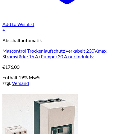
Add to Wishlist
+
Abschaltautomatik
Mascontrol Trockenlaufschutz verkabelt 230V,max.
Stromstärke 16 A (Pumpe) 30 A nur Induktiv
€
176,00
Enthält 19% MwSt.
zzgl.
Versand