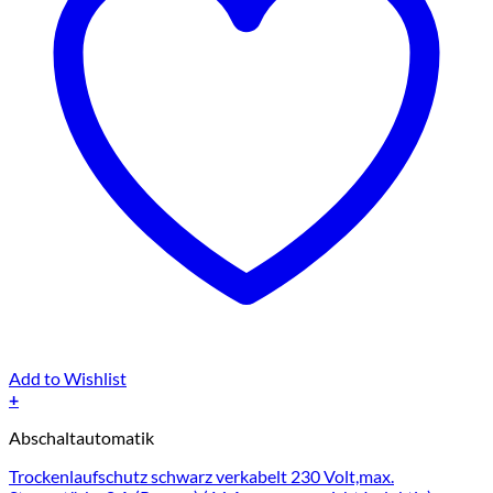
Add to Wishlist
+
Abschaltautomatik
Trockenlaufschutz schwarz verkabelt 230 Volt,max.