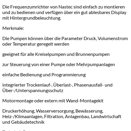
Die Frequenzumrichter von Nastec sind einfach zu montieren
und zu bedienen und verfügen über ein gut ablesbares Display
mit Hintergrundbeleuchtung.
Merkmale:
Die Pumpen können über die Parameter Druck, Volumenstrom
oder Temperatur geregelt werden
geeignet für alle Kreiselpumpen und Brunnenpumpen
zur Steuerung von einer Pumpe oder Mehrpumpanlagen
einfache Bedienung und Programmierung
integrierter Trockenlauf-, Überlast-, Phasenausfall- und
Über-/Unterspannungsschutz
Motormontage oder extern mit Wand-Montagekit
Druckerhöhung, Wasserversorgung, Bewässerung,
Heiz-/Klimaanlagen, Filtration, Anlagenbau, Landwirtschaft
und Gebäudetechnik