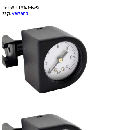
Enthält 19% MwSt.
zzgl.
Versand