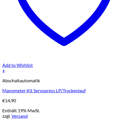
Add to Wishlist
+
Abschaltautomatik
Manometer Kit Servopress LP/Trockenlauf
€
14,90
Enthält 19% MwSt.
zzgl.
Versand