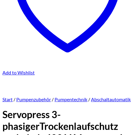
Add to Wishlist
Start
/
Pumpenzubehör
/
Pumpentechnik
/
Abschaltautomatik
Servopress 3-
phasigerTrockenlaufschutz