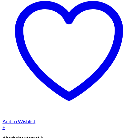
Add to Wishlist
+
Abschaltautomatik