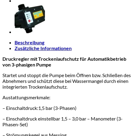
Beschreibung
Zusätzliche Informationen
Druckregler mit Trockenlaufschutz für Automatikbetrieb
von 3-phasigen Pumpe
Startet und stoppt die Pumpe beim Öffnen bzw. Schließen des
Abnehmers und schützt diese bei Wassermangel durch einen
integrierten Trockenlaufschutz.
Austattungsmerkmale:
– Einschaltdruck:
1,5 bar (3-Phasen)
– Einschaltdruck einstellbar 1,5 – 3,0 bar – Manometer (3-
Phasen-Set)
– Strömungskegel aus Messing