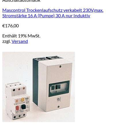
Mascontrol Trockenlaufschutz verkabelt 230V,max.
Stromstärke 16 A (Pumpe) 30 A nur Induktiv
€
176,00
Enthält 19% MwSt.
zzgl.
Versand