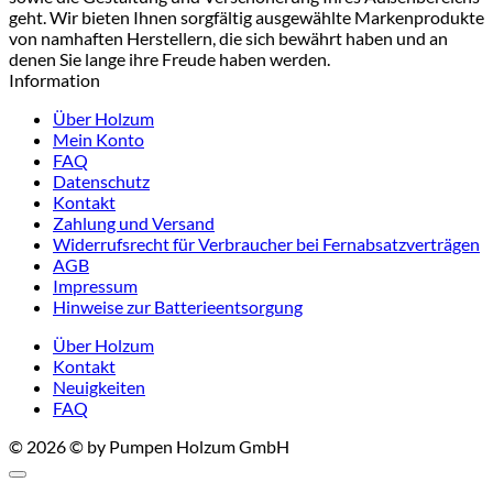
geht. Wir bieten Ihnen sorgfältig ausgewählte Markenprodukte
von namhaften Herstellern, die sich bewährt haben und an
denen Sie lange ihre Freude haben werden.
Information
Über Holzum
Mein Konto
FAQ
Datenschutz
Kontakt
Zahlung und Versand
Widerrufsrecht für Verbraucher bei Fernabsatzverträgen
AGB
Impressum
Hinweise zur Batterieentsorgung
Über Holzum
Kontakt
Neuigkeiten
FAQ
© 2026 © by Pumpen Holzum GmbH