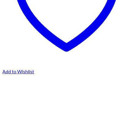
Add to Wishlist