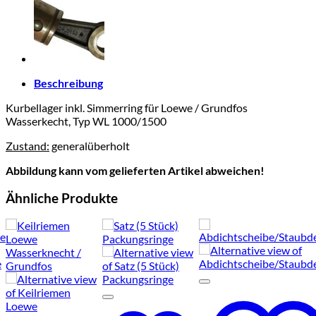
Beschreibung
Kurbellager inkl. Simmerring für Loewe / Grundfos
Wasserkecht, Typ WL 1000/1500
Zustand:
generalüberholt
Abbildung kann vom gelieferten Artikel abweichen!
Ähnliche Produkte