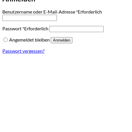
Benutzername oder E-Mail-Adresse
*
Erforderlich
Passwort
*
Erforderlich
Angemeldet bleiben
Anmelden
Passwort vergessen?