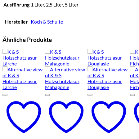
Ausführung
1 Liter, 2,5 Liter, 5 Liter
Hersteller
Koch & Schulte
Ähnliche Produkte