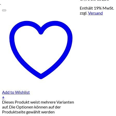
.
Enthält 19% MwSt.
zzgl.
Versand
Add to Wishlist
+
Dieses Produkt weist mehrere Varianten
auf. Die Optionen können auf der
Produktseite gewählt werden