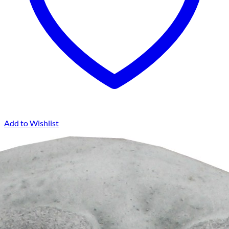
Add to Wishlist