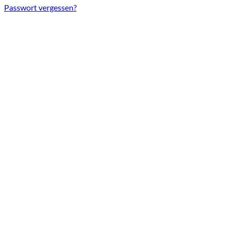
Passwort vergessen?