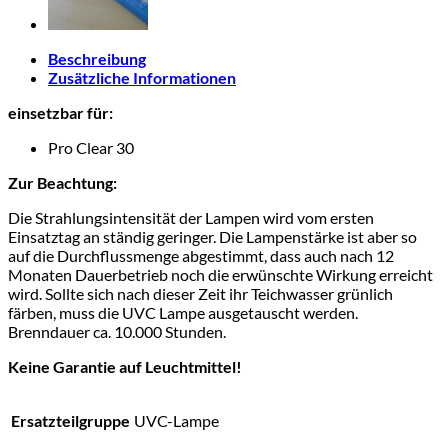
Beschreibung
Zusätzliche Informationen
einsetzbar für:
Pro Clear 30
Zur Beachtung:
Die Strahlungsintensität der Lampen wird vom ersten
Einsatztag an ständig geringer. Die Lampenstärke ist aber so
auf die Durchflussmenge abgestimmt, dass auch nach 12
Monaten Dauerbetrieb noch die erwünschte Wirkung erreicht
wird. Sollte sich nach dieser Zeit ihr Teichwasser grünlich
färben, muss die UVC Lampe ausgetauscht werden.
Brenndauer ca. 10.000 Stunden.
Keine Garantie auf Leuchtmittel!
Ersatzteilgruppe
UVC-Lampe