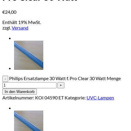
€
24,00
Enthält 19% MwSt.
zzgl.
Versand
Philips Ersatzlampe 30 Watt f. Pro Clear 30 Watt Menge
In den Warenkorb
Artikelnummer:
KOI 04590 ET
Kategorie:
UVC-Lampen