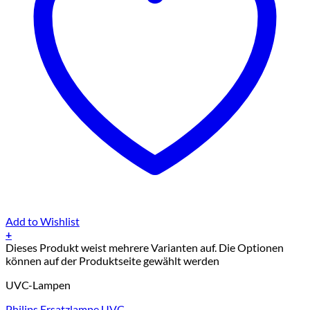
Add to Wishlist
+
Dieses Produkt weist mehrere Varianten auf. Die Optionen
können auf der Produktseite gewählt werden
UVC-Lampen
Philips Ersatzlampe UVC