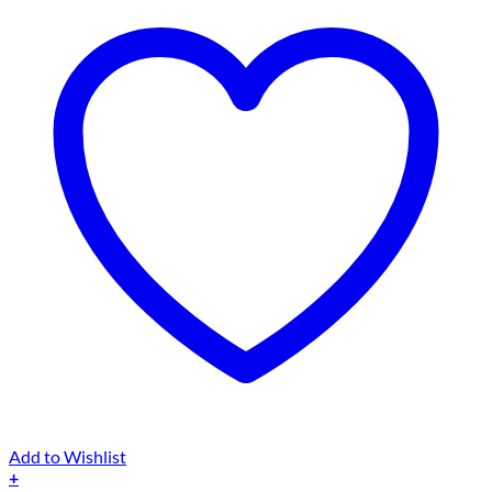
Add to Wishlist
+