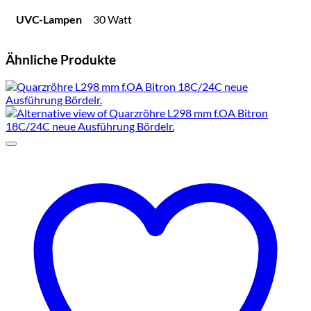
UVC-Lampen
30 Watt
Ähnliche Produkte