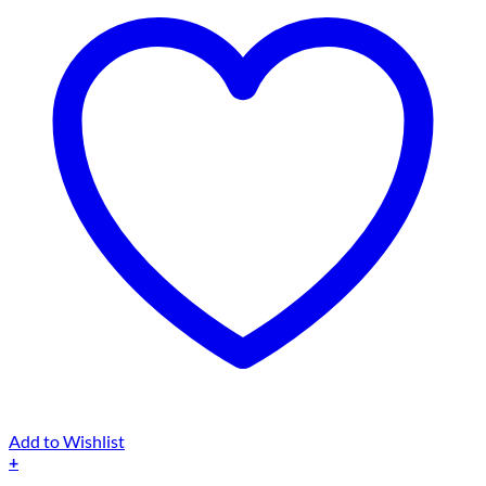
Add to Wishlist
+