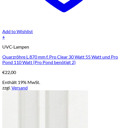
Add to Wishlist
+
UVC-Lampen
Quarzröhre L 870 mm f. Pro Clear 30 Watt 55 Watt und Pro
Pond 110 Watt (Pro Pond benötigt 2)
€
22,00
Enthält 19% MwSt.
zzgl.
Versand