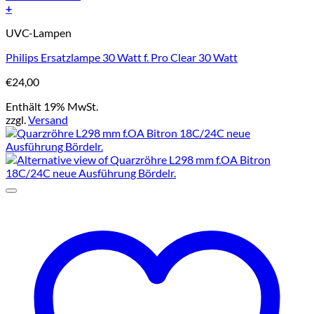
+
UVC-Lampen
Philips Ersatzlampe 30 Watt f. Pro Clear 30 Watt
€
24,00
Enthält 19% MwSt.
zzgl.
Versand