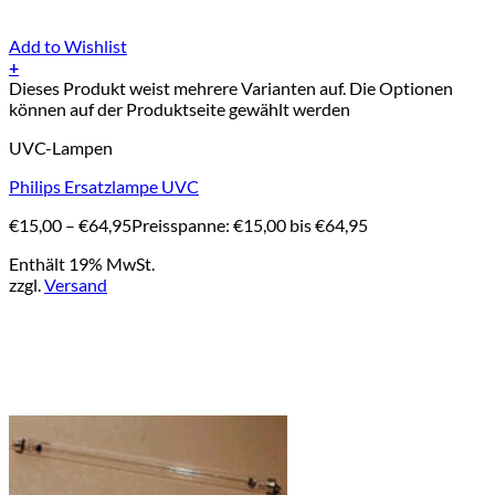
Add to Wishlist
+
Dieses Produkt weist mehrere Varianten auf. Die Optionen
können auf der Produktseite gewählt werden
UVC-Lampen
Philips Ersatzlampe UVC
€
15,00
–
€
64,95
Preisspanne: €15,00 bis €64,95
Enthält 19% MwSt.
zzgl.
Versand