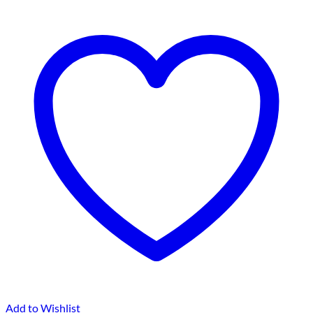
Add to Wishlist