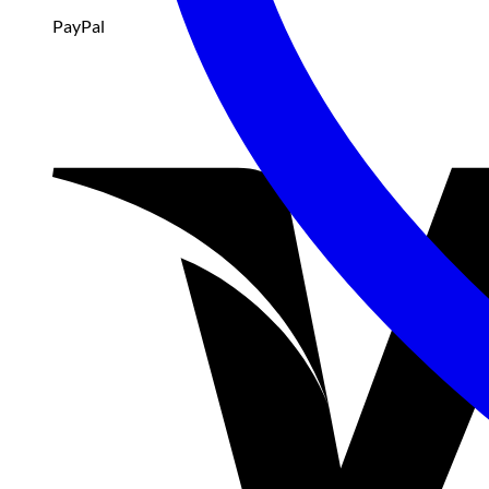
PayPal