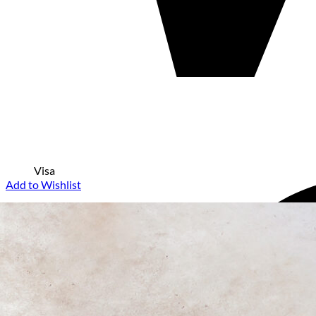
Visa
Add to Wishlist