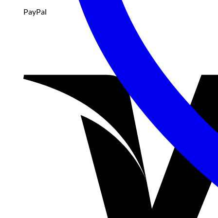
PayPal