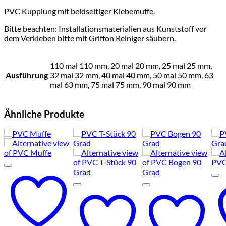
PVC Kupplung mit beidseitiger Klebemuffe.
Bitte beachten: Installationsmaterialien aus Kunststoff vor
dem Verkleben bitte mit Griffon Reiniger säubern.
110 mal 110 mm, 20 mal 20 mm, 25 mal 25 mm,
Ausführung
32 mal 32 mm, 40 mal 40 mm, 50 mal 50 mm, 63
mal 63 mm, 75 mal 75 mm, 90 mal 90 mm
Ähnliche Produkte