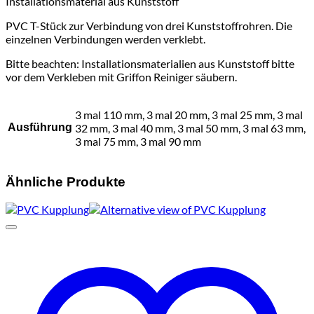
Installationsmaterial aus Kunststoff
PVC T-Stück zur Verbindung von drei Kunststoffrohren. Die
einzelnen Verbindungen werden verklebt.
Bitte beachten: Installationsmaterialien aus Kunststoff bitte
vor dem Verkleben mit Griffon Reiniger säubern.
3 mal 110 mm, 3 mal 20 mm, 3 mal 25 mm, 3 mal
Ausführung
32 mm, 3 mal 40 mm, 3 mal 50 mm, 3 mal 63 mm,
3 mal 75 mm, 3 mal 90 mm
Ähnliche Produkte