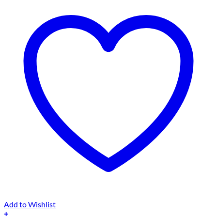
Add to Wishlist
+