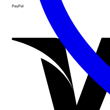
PayPal