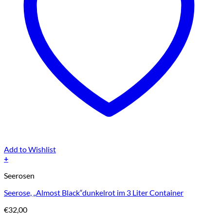
Add to Wishlist
+
Seerosen
Seerose, „Almost Black“dunkelrot im 3 Liter Container
€
32,00