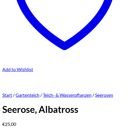
Add to Wishlist
Start
/
Gartenteich
/
Teich- & Wasserpflanzen
/
Seerosen
Seerose, Albatross
€
25,00