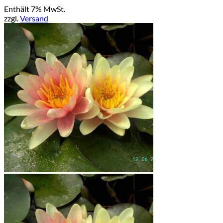
Enthält 7% MwSt.
zzgl.
Versand