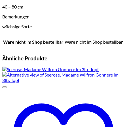
40 – 80 cm
Bemerkungen:
wüchsige Sorte
Ware nicht im Shop bestellbar
Ware nicht im Shop bestellbar
Ähnliche Produkte