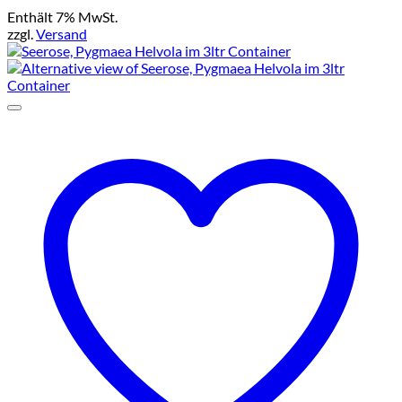
Enthält 7% MwSt.
zzgl.
Versand