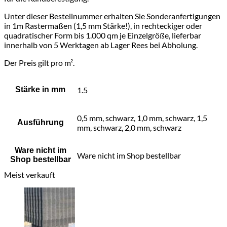
Unter dieser Bestellnummer erhalten Sie Sonderanfertigungen
in 1m Rastermaßen (1,5 mm Stärke!), in rechteckiger oder
quadratischer Form bis 1.000 qm je Einzelgröße, lieferbar
innerhalb von 5 Werktagen ab Lager Rees bei Abholung.
Der Preis gilt pro m².
Stärke in mm
1.5
0,5 mm, schwarz, 1,0 mm, schwarz, 1,5
Ausführung
mm, schwarz, 2,0 mm, schwarz
Ware nicht im
Ware nicht im Shop bestellbar
Shop bestellbar
Meist verkauft