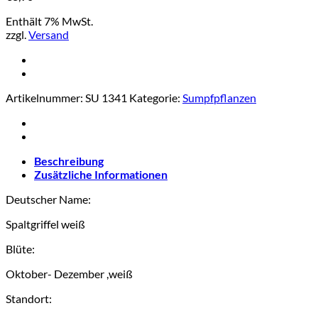
Enthält 7% MwSt.
zzgl.
Versand
Artikelnummer:
SU 1341
Kategorie:
Sumpfpflanzen
Beschreibung
Zusätzliche Informationen
Deutscher Name:
Spaltgriffel weiß
Blüte:
Oktober- Dezember ,weiß
Standort: