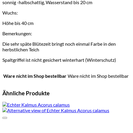
sonnig -halbschattig, Wasserstand bis 20 cm
Wuchs:
Höhe bis 40 cm
Bemerkungen:
Die sehr späte Blütezeit bringt noch einmal Farbe in den
herbstlichen Teich
Spaltgriffel ist nicht gesichert winterhart (Winterschutz)
Ware nicht im Shop bestellbar
Ware nicht im Shop bestellbar
Ähnliche Produkte