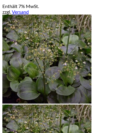
Enthält 7% MwSt.
zzgl.
Versand