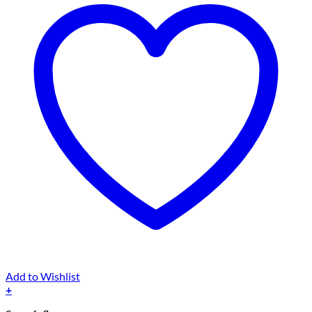
Add to Wishlist
+