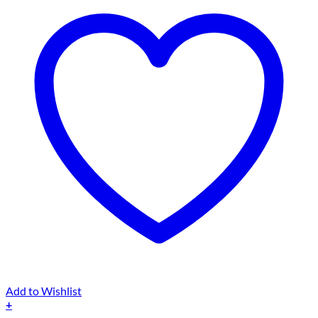
Add to Wishlist
+