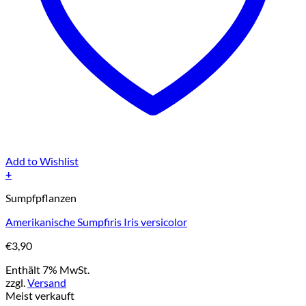
Add to Wishlist
+
Sumpfpflanzen
Amerikanische Sumpfiris Iris versicolor
€
3,90
Enthält 7% MwSt.
zzgl.
Versand
Meist verkauft