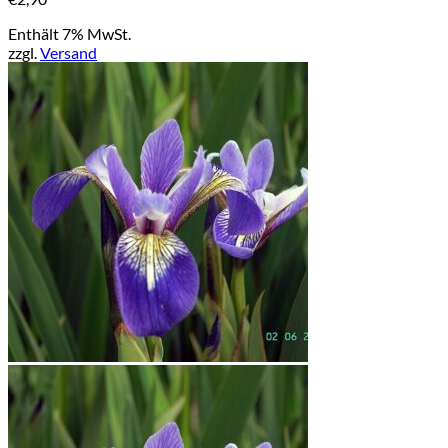
Enthält 7% MwSt.
zzgl.
Versand