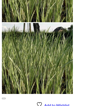
Add to Wishlist