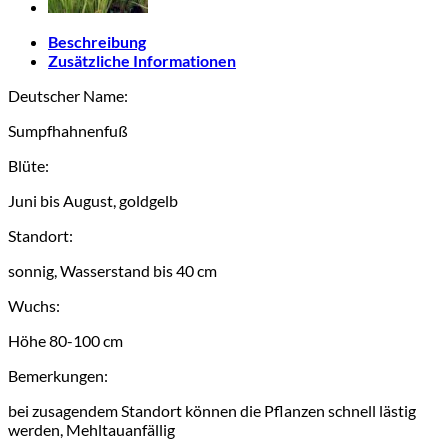
Beschreibung
Zusätzliche Informationen
Deutscher Name:
Sumpfhahnenfuß
Blüte:
Juni bis August, goldgelb
Standort:
sonnig, Wasserstand bis 40 cm
Wuchs:
Höhe 80-100 cm
Bemerkungen:
bei zusagendem Standort können die Pflanzen schnell lästig
werden, Mehltauanfällig