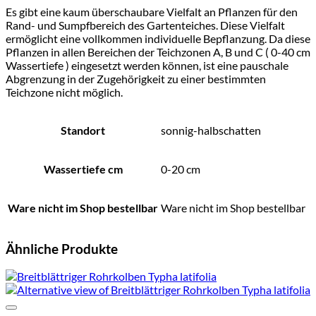
Es gibt eine kaum überschaubare Vielfalt an Pflanzen für den
Rand- und Sumpfbereich des Gartenteiches. Diese Vielfalt
ermöglicht eine vollkommen individuelle Bepflanzung. Da diese
Pflanzen in allen Bereichen der Teichzonen A, B und C ( 0-40 cm
Wassertiefe ) eingesetzt werden können, ist eine pauschale
Abgrenzung in der Zugehörigkeit zu einer bestimmten
Teichzone nicht möglich.
Standort
sonnig-halbschatten
Wassertiefe cm
0-20 cm
Ware nicht im Shop bestellbar
Ware nicht im Shop bestellbar
Ähnliche Produkte