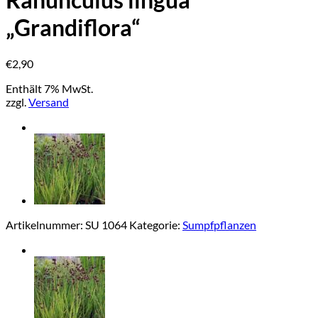
„Grandiflora“
€
2,90
Enthält 7% MwSt.
zzgl.
Versand
Artikelnummer:
SU 1064
Kategorie:
Sumpfpflanzen