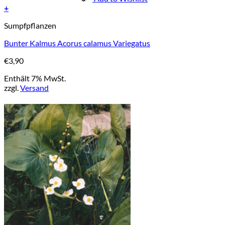
+
Sumpfpflanzen
Bunter Kalmus Acorus calamus Variegatus
€
3,90
Enthält 7% MwSt.
zzgl.
Versand