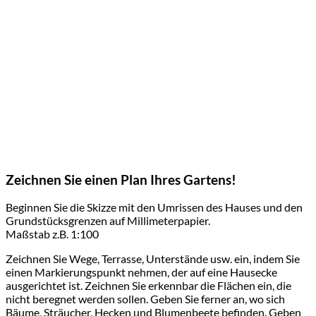
Zeichnen Sie einen Plan Ihres Gartens!
Beginnen Sie die Skizze mit den Umrissen des Hauses und den
Grundstücksgrenzen auf Millimeterpapier.
Maßstab z.B. 1:100
Zeichnen Sie Wege, Terrasse, Unterstände usw. ein, indem Sie
einen Markierungspunkt nehmen, der auf eine Hausecke
ausgerichtet ist. Zeichnen Sie erkennbar die Flächen ein, die
nicht beregnet werden sollen. Geben Sie ferner an, wo sich
Bäume, Sträucher, Hecken und Blumenbeete befinden. Geben