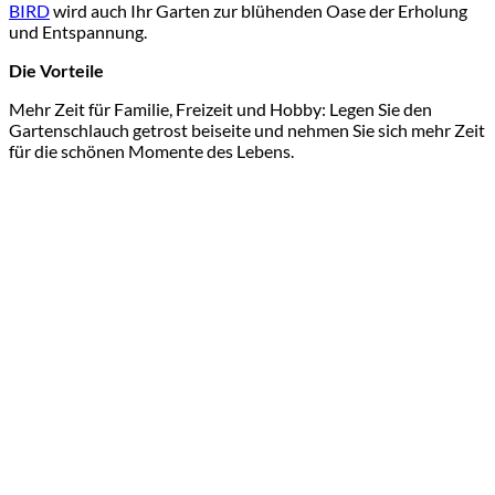
BIRD
wird auch Ihr Garten zur blühenden Oase der Erholung
und Entspannung.
Die Vorteile
Mehr Zeit für Familie, Freizeit und Hobby: Legen Sie den
Gartenschlauch getrost beiseite und nehmen Sie sich mehr Zeit
für die schönen Momente des Lebens.