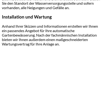
Sie den Standort der Wasserversorgungsstelle und sofern
vorhanden, alle Neigungen und Gefälle an.
Installation und Wartung
Anhand Ihrer Skizzen und Informationen erstellen wir Ihnen
ein passendes Angebot für Ihre automatische
Gartenbewässerung. Nach der fachmännischen Installation
bieten wir Ihnen außerdem einen maßgeschneiderten
Wartungsvertrag für Ihre Anlage an.