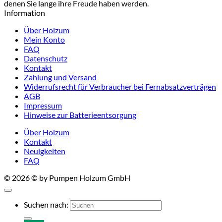
denen Sie lange ihre Freude haben werden.
Information
Über Holzum
Mein Konto
FAQ
Datenschutz
Kontakt
Zahlung und Versand
Widerrufsrecht für Verbraucher bei Fernabsatzverträgen
AGB
Impressum
Hinweise zur Batterieentsorgung
Über Holzum
Kontakt
Neuigkeiten
FAQ
© 2026 © by Pumpen Holzum GmbH
Suchen nach: