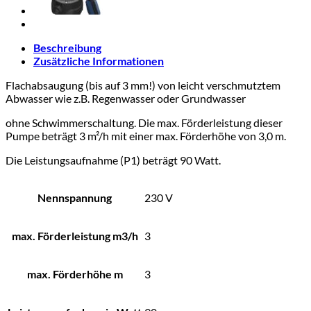
Beschreibung
Zusätzliche Informationen
Flachabsaugung (bis auf 3 mm!) von leicht verschmutztem
Abwasser wie z.B. Regenwasser oder Grundwasser
ohne Schwimmerschaltung. Die max. Förderleistung dieser
Pumpe beträgt 3 m²/h mit einer max. Förderhöhe von 3,0 m.
Die Leistungsaufnahme (P1) beträgt 90 Watt.
Nennspannung
230 V
max. Förderleistung m3/h
3
max. Förderhöhe m
3