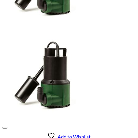
Add to Wishlist