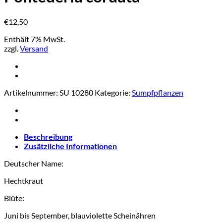
€
12,50
Enthält 7% MwSt.
zzgl.
Versand
Artikelnummer:
SU 10280
Kategorie:
Sumpfpflanzen
Beschreibung
Zusätzliche Informationen
Deutscher Name:
Hechtkraut
Blüte:
Juni bis September, blauviolette Scheinähren