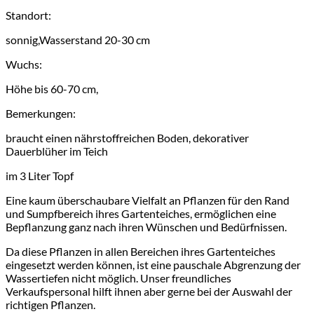
Standort:
sonnig,Wasserstand 20-30 cm
Wuchs:
Höhe bis 60-70 cm,
Bemerkungen:
braucht einen nährstoffreichen Boden, dekorativer
Dauerblüher im Teich
im 3 Liter Topf
Eine kaum überschaubare Vielfalt an Pflanzen für den Rand
und Sumpfbereich ihres Gartenteiches, ermöglichen eine
Bepflanzung ganz nach ihren Wünschen und Bedürfnissen.
Da diese Pflanzen in allen Bereichen ihres Gartenteiches
eingesetzt werden können, ist eine pauschale Abgrenzung der
Wassertiefen nicht möglich. Unser freundliches
Verkaufspersonal hilft ihnen aber gerne bei der Auswahl der
richtigen Pflanzen.