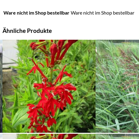
Ware nicht im Shop bestellbar
Ware nicht im Shop bestellbar
Ähnliche Produkte