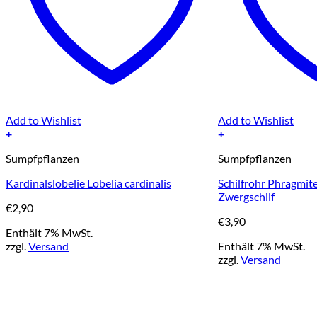
Add to Wishlist
Add to Wishlist
+
+
Sumpfpflanzen
Sumpfpflanzen
Kardinalslobelie Lobelia cardinalis
Schilfrohr Phragmite
Zwergschilf
€
2,90
€
3,90
Enthält 7% MwSt.
zzgl.
Versand
Enthält 7% MwSt.
zzgl.
Versand