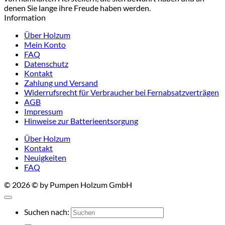
denen Sie lange ihre Freude haben werden.
Information
Über Holzum
Mein Konto
FAQ
Datenschutz
Kontakt
Zahlung und Versand
Widerrufsrecht für Verbraucher bei Fernabsatzverträgen
AGB
Impressum
Hinweise zur Batterieentsorgung
Über Holzum
Kontakt
Neuigkeiten
FAQ
© 2026 © by Pumpen Holzum GmbH
Suchen nach: