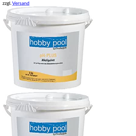
zzgl.
Versand