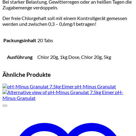
Bei starker Belastung, Gewitterregen oder an heißen Tagen die
Zugabemenge verdoppeln.
Der freie Chlorgehalt soll mit einem Kontrollgerät gemessen
werden und zwischen 0,3 – 0,6mg/l betragen!
Packungsinhalt
20 Tabs
Ausführung
Chlor 20g, 1kg Dose, Chlor 20g, 5kg
Ähnliche Produkte