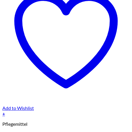
Add to Wishlist
+
Pflegemittel