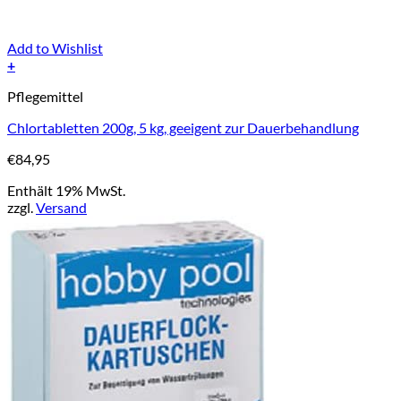
Add to Wishlist
+
Pflegemittel
Chlortabletten 200g, 5 kg, geeigent zur Dauerbehandlung
€
84,95
Enthält 19% MwSt.
zzgl.
Versand