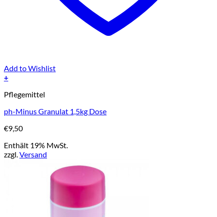
Add to Wishlist
+
Pflegemittel
ph-Minus Granulat 1,5kg Dose
€
9,50
Enthält 19% MwSt.
zzgl.
Versand