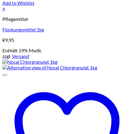
Add to Wishlist
+
Pflegemittel
Flockungsmittel 1kg
€
9,95
Enthält 19% MwSt.
zzgl.
Versand