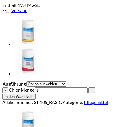
Enthält 19% MwSt.
zzgl.
Versand
Ausführung
Chlor Menge
In den Warenkorb
Artikelnummer:
ST 105_BASIC
Kategorie:
Pflegemittel