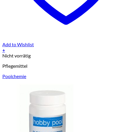
Add to Wishlist
+
Nicht vorrätig
Pflegemittel
Poolchemie