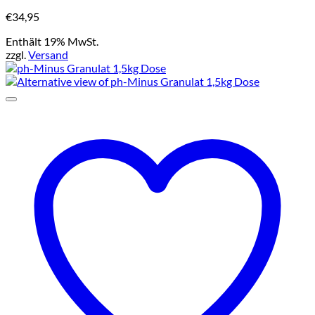
€
34,95
Enthält 19% MwSt.
zzgl.
Versand