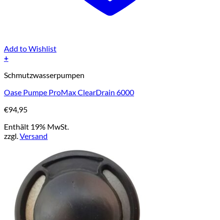
Add to Wishlist
+
Schmutzwasserpumpen
Oase Pumpe ProMax ClearDrain 6000
€
94,95
Enthält 19% MwSt.
zzgl.
Versand