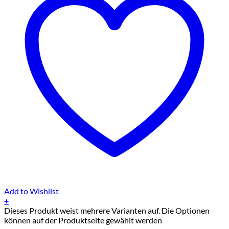
Add to Wishlist
+
Dieses Produkt weist mehrere Varianten auf. Die Optionen
können auf der Produktseite gewählt werden