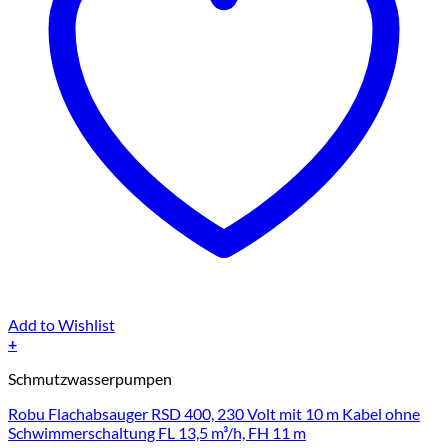
Add to Wishlist
+
Schmutzwasserpumpen
Robu Flachabsauger RSD 400, 230 Volt mit 10 m Kabel ohne
Schwimmerschaltung FL 13,5 m³/h, FH 11 m