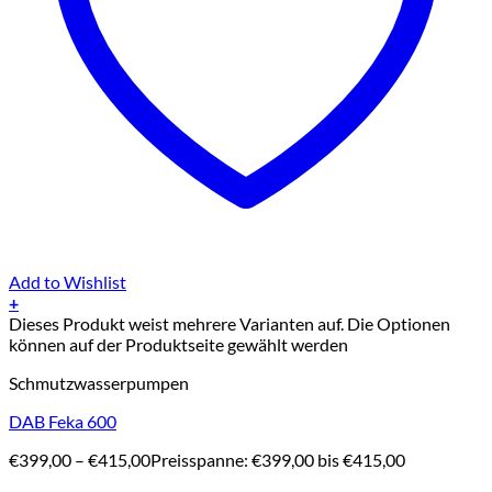
Add to Wishlist
+
Dieses Produkt weist mehrere Varianten auf. Die Optionen
können auf der Produktseite gewählt werden
Schmutzwasserpumpen
DAB Feka 600
€
399,00
–
€
415,00
Preisspanne: €399,00 bis €415,00