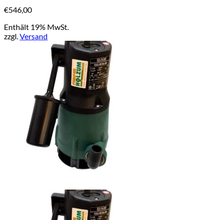
€
546,00
Enthält 19% MwSt.
zzgl.
Versand