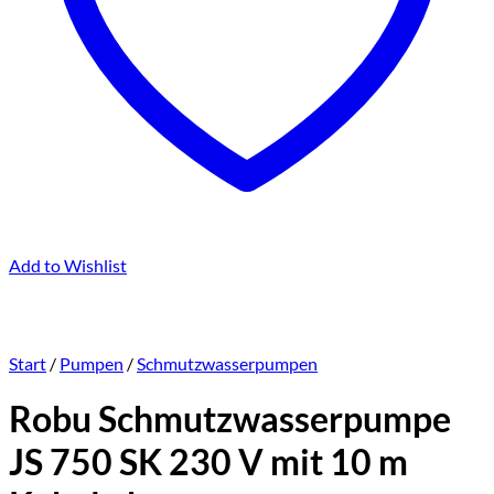
Add to Wishlist
Start
/
Pumpen
/
Schmutzwasserpumpen
Robu Schmutzwasserpumpe
JS 750 SK 230 V mit 10 m