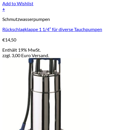
Add to Wishlist
+
Schmutzwasserpumpen
Rückschlagklappe 1 1/4″ für diverse Tauchpumpen
€
14,50
Enthält 19% MwSt.
zzgl. 3,00 Euro Versand.