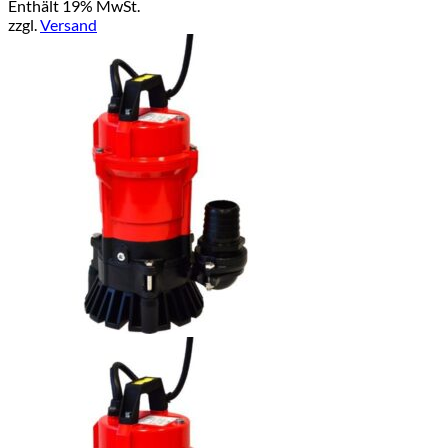
Enthält 19% MwSt.
zzgl.
Versand