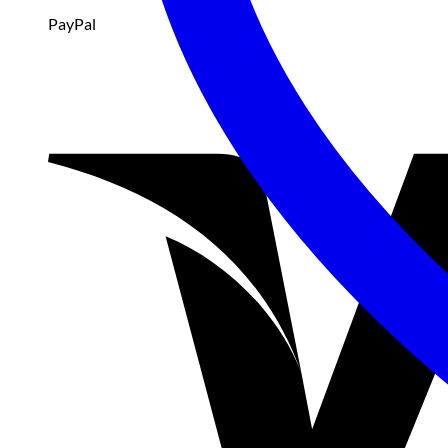
PayPal