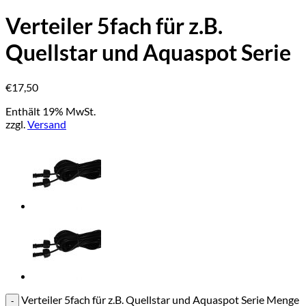
Verteiler 5fach für z.B.
Quellstar und Aquaspot Serie
€
17,50
Enthält 19% MwSt.
zzgl.
Versand
Verteiler 5fach für z.B. Quellstar und Aquaspot Serie Menge