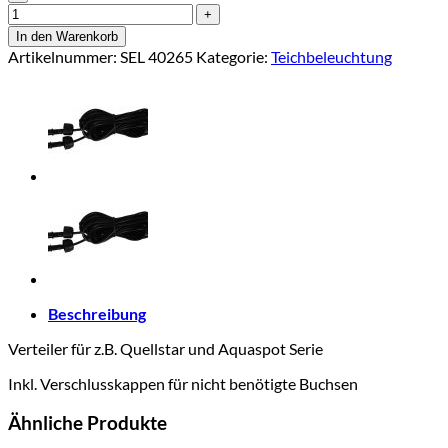
In den Warenkorb
Artikelnummer:
SEL 40265
Kategorie:
Teichbeleuchtung
Beschreibung
Verteiler für z.B. Quellstar und Aquaspot Serie
Inkl. Verschlusskappen für nicht benötigte Buchsen
Ähnliche Produkte