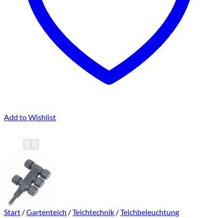
Add to Wishlist
Start
/
Gartenteich
/
Teichtechnik
/
Teichbeleuchtung