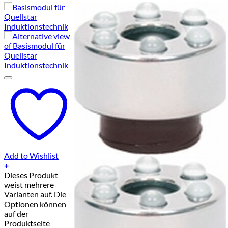
Add to Wishlist
+
Dieses Produkt
weist mehrere
Varianten auf. Die
Optionen können
auf der
Produktseite