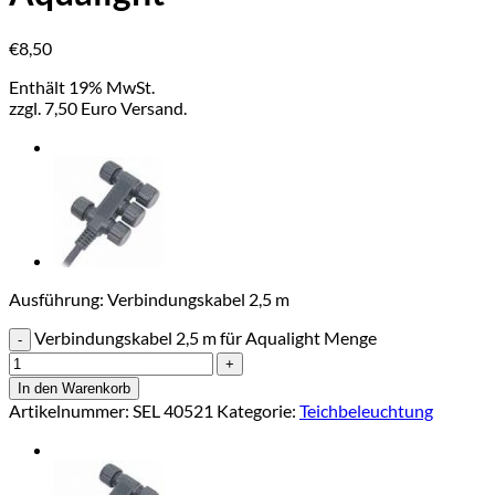
€
8,50
Enthält 19% MwSt.
zzgl. 7,50 Euro Versand.
Ausführung: Verbindungskabel 2,5 m
Verbindungskabel 2,5 m für Aqualight Menge
In den Warenkorb
Artikelnummer:
SEL 40521
Kategorie:
Teichbeleuchtung