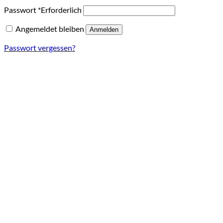
Passwort
*
Erforderlich
Angemeldet bleiben
Anmelden
Passwort vergessen?