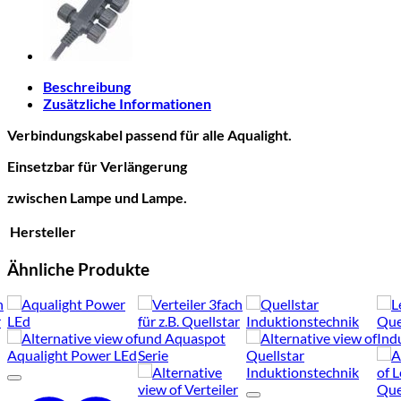
Beschreibung
Zusätzliche Informationen
Verbindungskabel passend für alle Aqualight.
Einsetzbar für Verlängerung
zwischen Lampe und Lampe.
Hersteller
Ähnliche Produkte