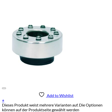
Add to Wishlist
+
Dieses Produkt weist mehrere Varianten auf. Die Optionen
können auf der Produktseite gewählt werden