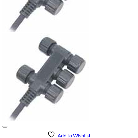
Add to Wishlist