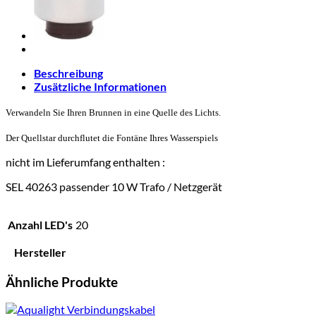
Beschreibung
Zusätzliche Informationen
Verwandeln Sie Ihren Brunnen in eine Quelle des Lichts.
Der Quellstar durchflutet die Fontäne Ihres Wasserspiels
nicht im Lieferumfang enthalten :
SEL 40263 passender 10 W Trafo / Netzgerät
Anzahl LED's
20
Hersteller
Ähnliche Produkte