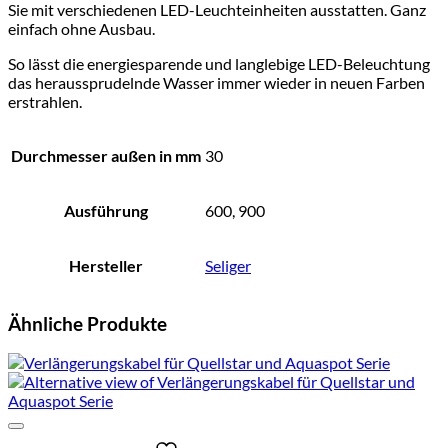
Sie mit verschiedenen LED-Leuchteinheiten ausstatten. Ganz
einfach ohne Ausbau.
So lässt die energiesparende und langlebige LED-Beleuchtung
das heraussprudelnde Wasser immer wieder in neuen Farben
erstrahlen.
Durchmesser außen in mm
30
Ausführung
600, 900
Hersteller
Seliger
Ähnliche Produkte