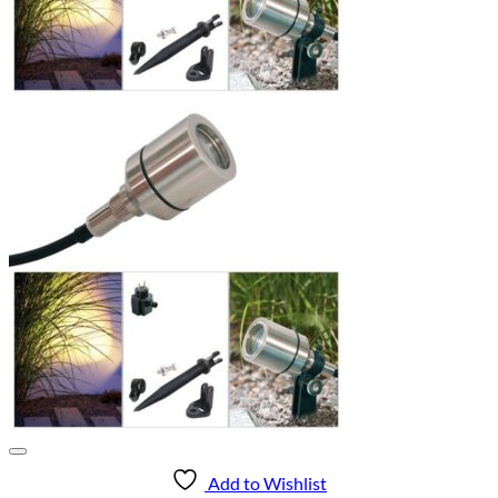
Add to Wishlist