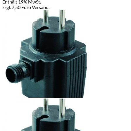
Enthält 19% MwSt.
zzgl. 7,50 Euro Versand.