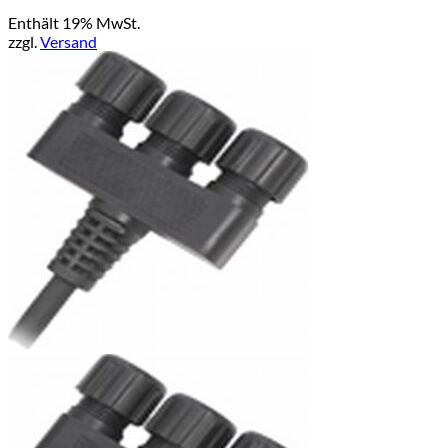
Enthält 19% MwSt.
zzgl.
Versand