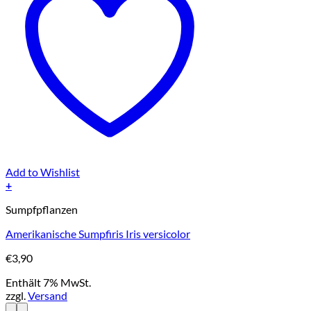
Add to Wishlist
+
Sumpfpflanzen
Amerikanische Sumpfiris Iris versicolor
€
3,90
Enthält 7% MwSt.
zzgl.
Versand