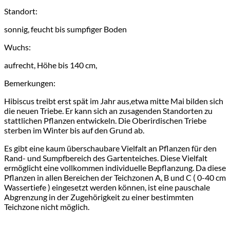
Standort:
sonnig, feucht bis sumpfiger Boden
Wuchs:
aufrecht, Höhe bis 140 cm,
Bemerkungen:
Hibiscus treibt erst spät im Jahr aus,etwa mitte Mai bilden sich
die neuen Triebe. Er kann sich an zusagenden Standorten zu
stattlichen Pflanzen entwickeln. Die Oberirdischen Triebe
sterben im Winter bis auf den Grund ab.
Es gibt eine kaum überschaubare Vielfalt an Pflanzen für den
Rand- und Sumpfbereich des Gartenteiches. Diese Vielfalt
ermöglicht eine vollkommen individuelle Bepflanzung. Da diese
Pflanzen in allen Bereichen der Teichzonen A, B und C ( 0-40 cm
Wassertiefe ) eingesetzt werden können, ist eine pauschale
Abgrenzung in der Zugehörigkeit zu einer bestimmten
Teichzone nicht möglich.