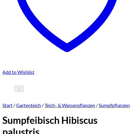
Add to Wishlist
Start
/
Gartenteich
/
Teich- & Wasserpflanzen
/
Sumpfpflanzen
Sumpfeibisch Hibiscus
palustris