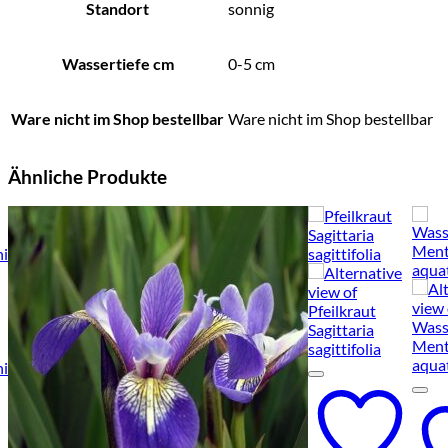
Standort
sonnig
Wassertiefe cm
0-5 cm
Ware nicht im Shop bestellbar
Ware nicht im Shop bestellbar
Ähnliche Produkte