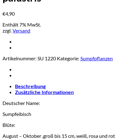
€
4,90
Enthält 7% MwSt.
zzgl.
Versand
Artikelnummer:
SU 1220
Kategorie:
Sumpfpflanzen
Beschreibung
Zusätzliche Informationen
Deutscher Name:
Sumpfeibisch
Blüte:
August – Oktober ,groß bis 15 cm, weiß, rosa und rot